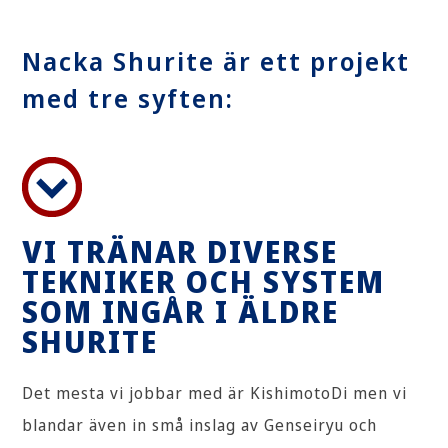
Nacka Shurite är ett projekt
med tre syften:
VI TRÄNAR DIVERSE
TEKNIKER OCH SYSTEM
SOM INGÅR I ÄLDRE
SHURITE
Det mesta vi jobbar med är KishimotoDi men vi
blandar även in små inslag av Genseiryu och