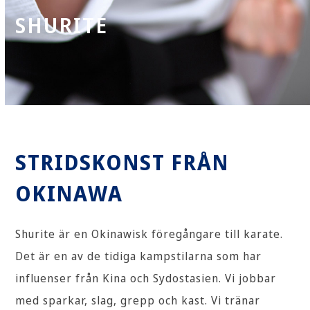
SHURITE
STRIDSKONST FRÅN
OKINAWA
Shurite är en Okinawisk föregångare till karate.
Det är en av de tidiga kampstilarna som har
influenser från Kina och Sydostasien. Vi jobbar
med sparkar, slag, grepp och kast. Vi tränar