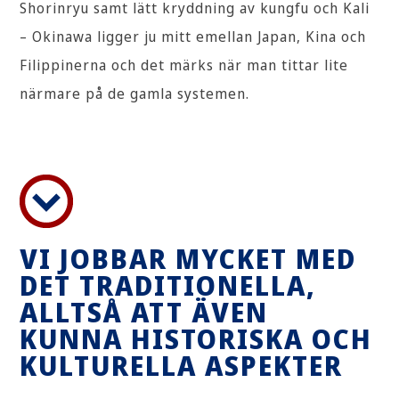
Shorinryu samt lätt kryddning av kungfu och Kali
– Okinawa ligger ju mitt emellan Japan, Kina och
Filippinerna och det märks när man tittar lite
närmare på de gamla systemen.
VI JOBBAR MYCKET MED
DET TRADITIONELLA,
ALLTSÅ ATT ÄVEN
KUNNA HISTORISKA OCH
KULTURELLA ASPEKTER