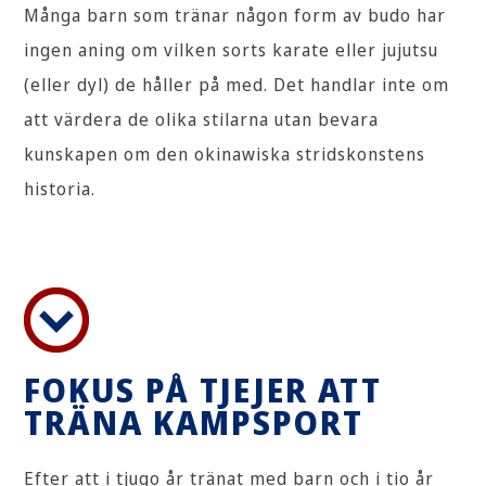
Många barn som tränar någon form av budo har
ingen aning om vilken sorts karate eller jujutsu
(eller dyl) de håller på med. Det handlar inte om
att värdera de olika stilarna utan bevara
kunskapen om den okinawiska stridskonstens
historia.
FOKUS PÅ TJEJER ATT
TRÄNA KAMPSPORT
Efter att i tjugo år tränat med barn och i tio år