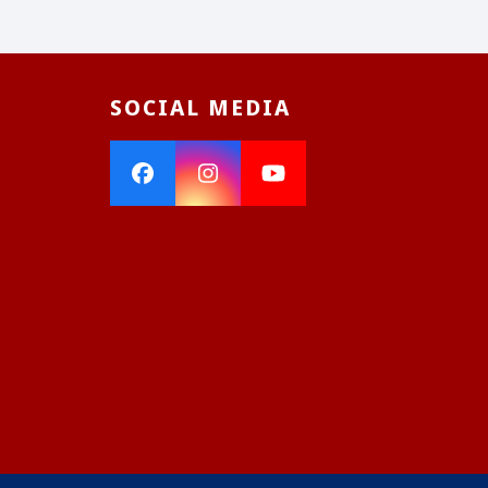
SOCIAL MEDIA
Facebook
Instagram
YouTube