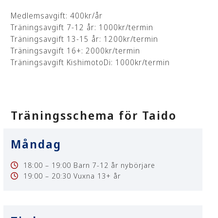
Medlemsavgift: 400kr/år
Träningsavgift 7-12 år: 1000kr/termin
Träningsavgift 13-15 år: 1200kr/termin
Träningsavgift 16+: 2000kr/termin
Träningsavgift KishimotoDi: 1000kr/termin
Träningsschema för Taido
Måndag
18:00 – 19:00 Barn 7-12 år nybörjare
19:00 – 20:30
Vuxna 13+ år