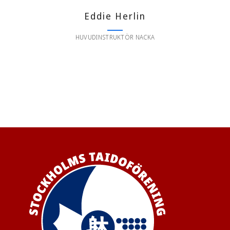
Eddie Herlin
HUVUDINSTRUKTÖR NACKA