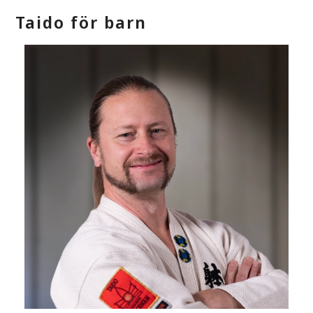
Taido för barn