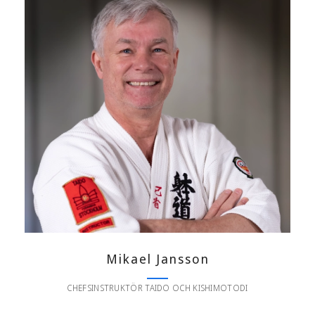
Mikael Jansson
CHEFSINSTRUKTÖR TAIDO OCH KISHIMOTODI