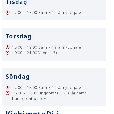
Tisdag
17:00 – 18:00 Barn 7-12 år nybörjare
Torsdag
18:00 – 19:00 Barn 7-12 år nybörjare
19:00 – 21:00
Vuxna 13+ år
Söndag
17:00 – 18:00 Barn 7-12 år nybörjare
18:00 – 19:00 Ungdomar 13-16 år samt
barn
grönt bälte+