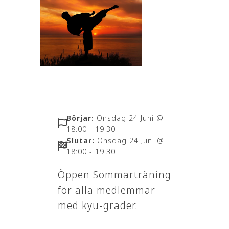
Börjar:
Onsdag 24 Juni @
18:00 - 19:30
Slutar:
Onsdag 24 Juni @
18:00 - 19:30
Öppen Sommarträning
för alla medlemmar
med kyu-grader.