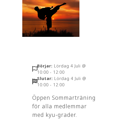
Börjar:
Lördag 4 Juli @
10:00 - 12:00
Slutar:
Lördag 4 Juli @
10:00 - 12:00
Öppen Sommarträning
för alla medlemmar
med kyu-grader.