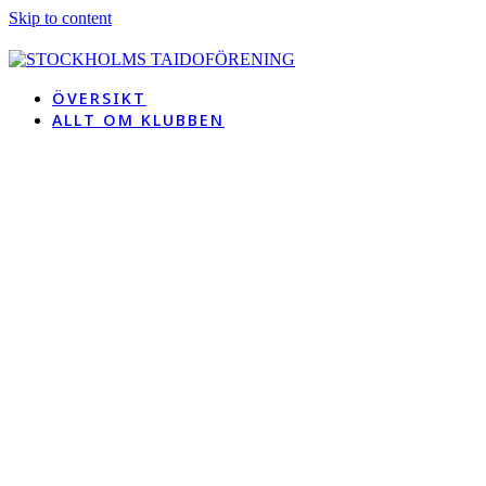
Skip to content
ÖVERSIKT
ALLT OM KLUBBEN