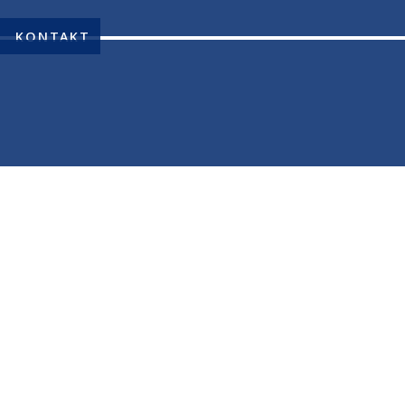
KONTAKT