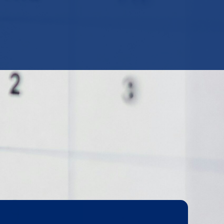
KONTAKT