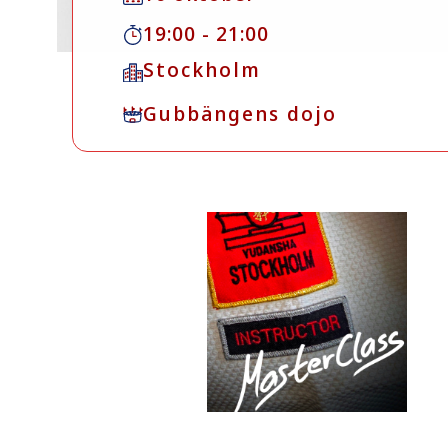
19:00 - 21:00
Stockholm
Gubbängens dojo